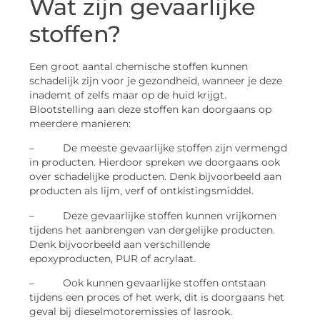
Wat zijn gevaarlijke
stoffen?
Een groot aantal chemische stoffen kunnen
schadelijk zijn voor je gezondheid, wanneer je deze
inademt of zelfs maar op de huid krijgt.
Blootstelling aan deze stoffen kan doorgaans op
meerdere manieren:
– De meeste gevaarlijke stoffen zijn vermengd
in producten. Hierdoor spreken we doorgaans ook
over schadelijke producten. Denk bijvoorbeeld aan
producten als lijm, verf of ontkistingsmiddel.
– Deze gevaarlijke stoffen kunnen vrijkomen
tijdens het aanbrengen van dergelijke producten.
Denk bijvoorbeeld aan verschillende
epoxyproducten, PUR of acrylaat.
– Ook kunnen gevaarlijke stoffen ontstaan
tijdens een proces of het werk, dit is doorgaans het
geval bij dieselmotoremissies of lasrook.