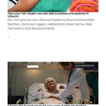
Tips voor het vinden van een betrouwbare chiropractie in
Utrecht
Een chiropractor kan uitkomst bieden bij diverse lichamelijke
klachten. Denk aan rugpijn, nekklachten of een hernia. Maar
hoe weet je of je de juiste praktijk
...
GEZONDHEID
Chlamydia Symptomen bij Vrouwen: Feiten en Mythen