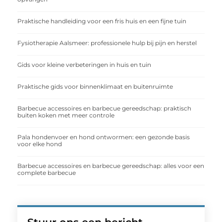
Praktische handleiding voor een fris huis en een fijne tuin
Fysiotherapie Aalsmeer: professionele hulp bij pijn en herstel
Gids voor kleine verbeteringen in huis en tuin
Praktische gids voor binnenklimaat en buitenruimte
Barbecue accessoires en barbecue gereedschap: praktisch
buiten koken met meer controle
Pala hondenvoer en hond ontwormen: een gezonde basis
voor elke hond
Barbecue accessoires en barbecue gereedschap: alles voor een
complete barbecue