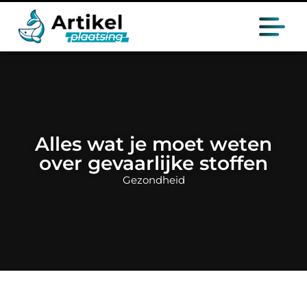
Alles wat je moet weten
over gevaarlijke stoffen
Gezondheid