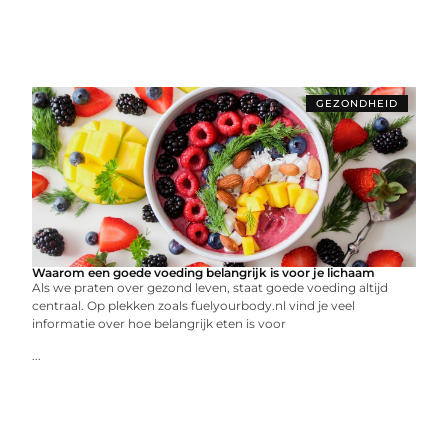
GEZONDHEID
Waarom een goede voeding belangrijk is voor je lichaam
Als we praten over gezond leven, staat goede voeding altijd
centraal. Op plekken zoals fuelyourbody.nl vind je veel
informatie over hoe belangrijk eten is voor
...