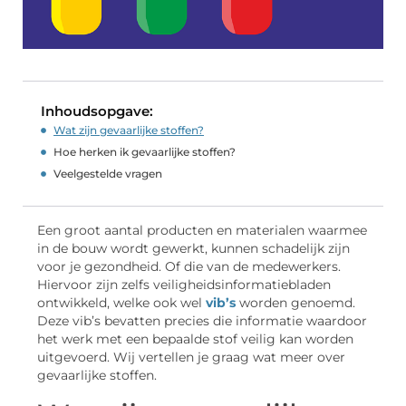
Inhoudsopgave:
Wat zijn gevaarlijke stoffen?
Hoe herken ik gevaarlijke stoffen?
Veelgestelde vragen
Een groot aantal producten en materialen waarmee
in de bouw wordt gewerkt, kunnen schadelijk zijn
voor je gezondheid. Of die van de medewerkers.
Hiervoor zijn zelfs veiligheidsinformatiebladen
ontwikkeld, welke ook wel
vib’s
worden genoemd.
Deze vib’s bevatten precies die informatie waardoor
het werk met een bepaalde stof veilig kan worden
uitgevoerd. Wij vertellen je graag wat meer over
gevaarlijke stoffen.