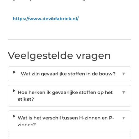
https://www.devibfabriek.nl/
Veelgestelde vragen
Wat zijn gevaarlijke stoffen in de bouw?
▼
Hoe herken ik gevaarlijke stoffen op het
▼
etiket?
Wat is het verschil tussen H-zinnen en P-
▼
zinnen?