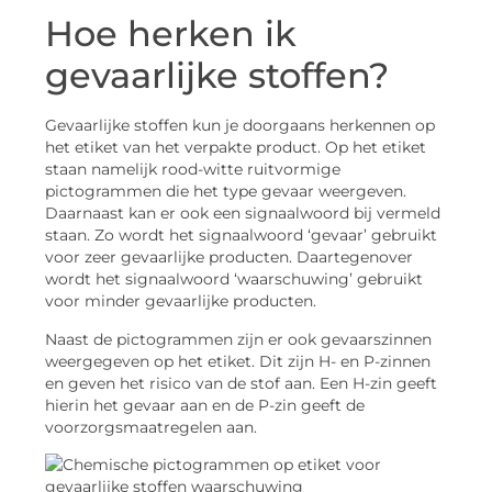
Hoe herken ik
gevaarlijke stoffen?
Gevaarlijke stoffen kun je doorgaans herkennen op
het etiket van het verpakte product. Op het etiket
staan namelijk rood-witte ruitvormige
pictogrammen die het type gevaar weergeven.
Daarnaast kan er ook een signaalwoord bij vermeld
staan. Zo wordt het signaalwoord ‘gevaar’ gebruikt
voor zeer gevaarlijke producten. Daartegenover
wordt het signaalwoord ‘waarschuwing’ gebruikt
voor minder gevaarlijke producten.
Naast de pictogrammen zijn er ook gevaarszinnen
weergegeven op het etiket. Dit zijn H- en P-zinnen
en geven het risico van de stof aan. Een H-zin geeft
hierin het gevaar aan en de P-zin geeft de
voorzorgsmaatregelen aan.