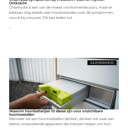
Ontkracht
Chlamydia is een van de meest voorkomende soa’s, maar er
bestaan nog steeds veel misverstanden over de symptomen,
vooral bij vrouwen. Dit kan leiden tot
...
GEZONDHEID
Waarom hoorbatterijen 10 ideaal zijn voor onzichtbare
hoortoestellen
Wanneer we aan hoortoestellen denken, denken we vaak aan
kleine, onopvallende apparaten die mensen helpen om hun