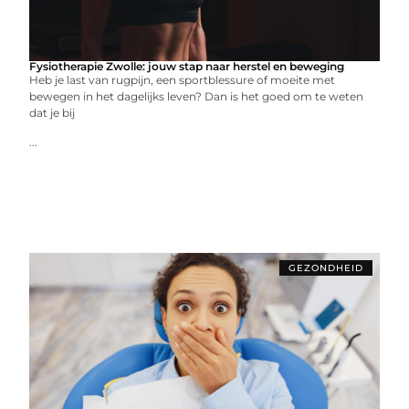
Fysiotherapie Zwolle: jouw stap naar herstel en beweging
Heb je last van rugpijn, een sportblessure of moeite met
bewegen in het dagelijks leven? Dan is het goed om te weten
dat je bij
...
GEZONDHEID