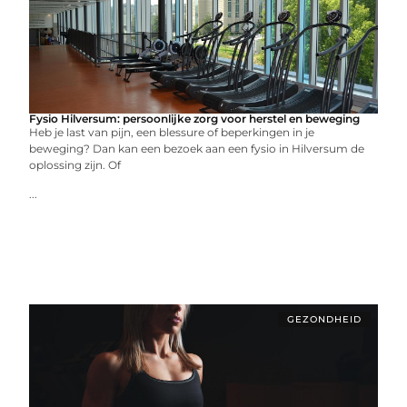
Fysio Hilversum: persoonlijke zorg voor herstel en beweging
Heb je last van pijn, een blessure of beperkingen in je
beweging? Dan kan een bezoek aan een fysio in Hilversum de
oplossing zijn. Of
...
GEZONDHEID