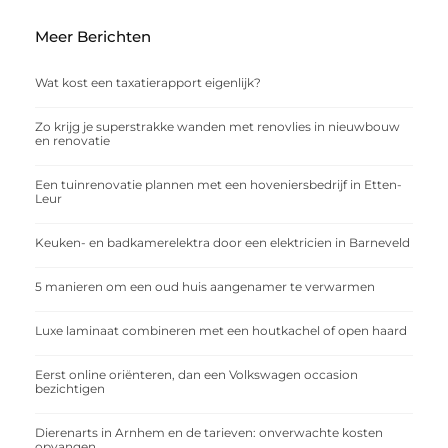
Meer Berichten
Wat kost een taxatierapport eigenlijk?
Zo krijg je superstrakke wanden met renovlies in nieuwbouw
en renovatie
Een tuinrenovatie plannen met een hoveniersbedrijf in Etten-
Leur
Keuken- en badkamerelektra door een elektricien in Barneveld
5 manieren om een oud huis aangenamer te verwarmen
Luxe laminaat combineren met een houtkachel of open haard
Eerst online oriënteren, dan een Volkswagen occasion
bezichtigen
Dierenarts in Arnhem en de tarieven: onverwachte kosten
opvangen