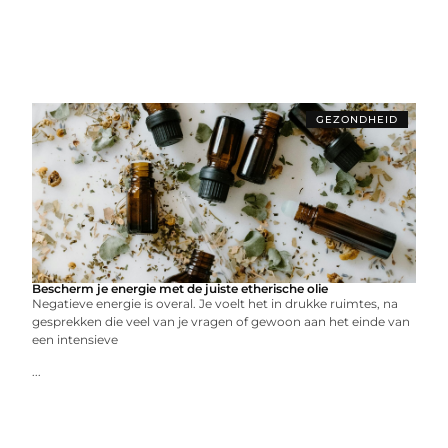
GEZONDHEID
Bescherm je energie met de juiste etherische olie
Negatieve energie is overal. Je voelt het in drukke ruimtes, na
gesprekken die veel van je vragen of gewoon aan het einde van
een intensieve
...