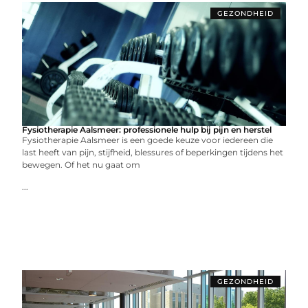
GEZONDHEID
Fysiotherapie Aalsmeer: professionele hulp bij pijn en herstel
Fysiotherapie Aalsmeer is een goede keuze voor iedereen die
last heeft van pijn, stijfheid, blessures of beperkingen tijdens het
bewegen. Of het nu gaat om
...
GEZONDHEID