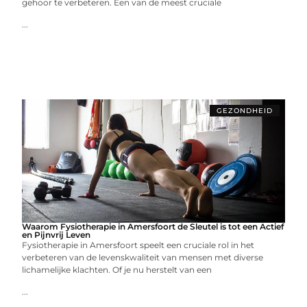
gehoor te verbeteren. Een van de meest cruciale
...
GEZONDHEID
Waarom Fysiotherapie in Amersfoort de Sleutel is tot een Actief
en Pijnvrij Leven
Fysiotherapie in Amersfoort speelt een cruciale rol in het
verbeteren van de levenskwaliteit van mensen met diverse
lichamelijke klachten. Of je nu herstelt van een
...