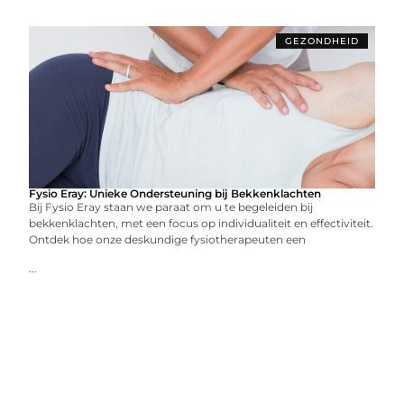
GEZONDHEID
Fysio Eray: Unieke Ondersteuning bij Bekkenklachten
Bij Fysio Eray staan we paraat om u te begeleiden bij
bekkenklachten, met een focus op individualiteit en effectiviteit.
Ontdek hoe onze deskundige fysiotherapeuten een
...