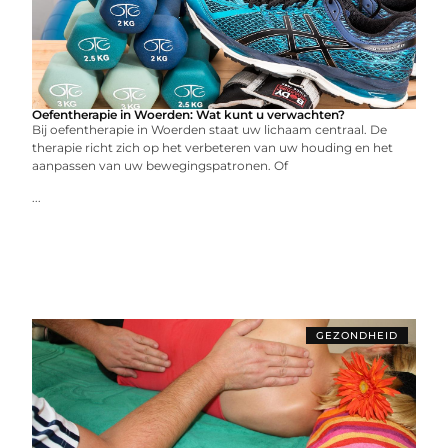
Oefentherapie in Woerden: Wat kunt u verwachten?
Bij oefentherapie in Woerden staat uw lichaam centraal. De
therapie richt zich op het verbeteren van uw houding en het
aanpassen van uw bewegingspatronen. Of
...
GEZONDHEID