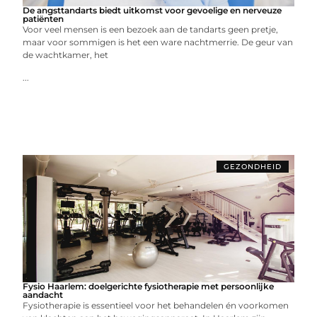
De angsttandarts biedt uitkomst voor gevoelige en nerveuze
patiënten
Voor veel mensen is een bezoek aan de tandarts geen pretje,
maar voor sommigen is het een ware nachtmerrie. De geur van
de wachtkamer, het
...
GEZONDHEID
Fysio Haarlem: doelgerichte fysiotherapie met persoonlijke
aandacht
Fysiotherapie is essentieel voor het behandelen én voorkomen