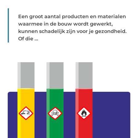
Een groot aantal producten en materialen
waarmee in de bouw wordt gewerkt,
kunnen schadelijk zijn voor je gezondheid.
Of die ...