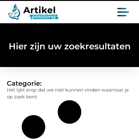
Hier zijn uw zoekresultaten
Categorie:
Het lijkt erop dat we niet kunnen vinden waarnaar je
op zoek bent.