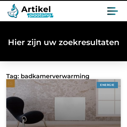
Hier zijn uw zoekresultaten
Tag: badkamerverwarming
ENERGIE