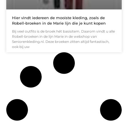
Hier vindt iedereen de mooiste kleding, zoals de
Robell-broeken in de Marie lijn die je kunt kopen
Bij veel outfits is de broek hét basisitem. Daarom vindt u alle
Robell-broeken in de lijn Marie in de webshop van
Seniorenkleding.nl. Deze broeken zitten altijd fantastisch,
ook bij uw