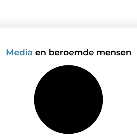
Media
en beroemde mensen