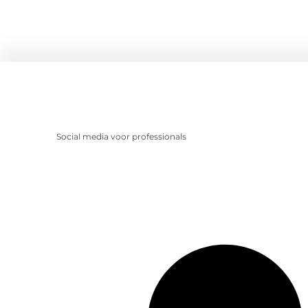
Social media voor professionals