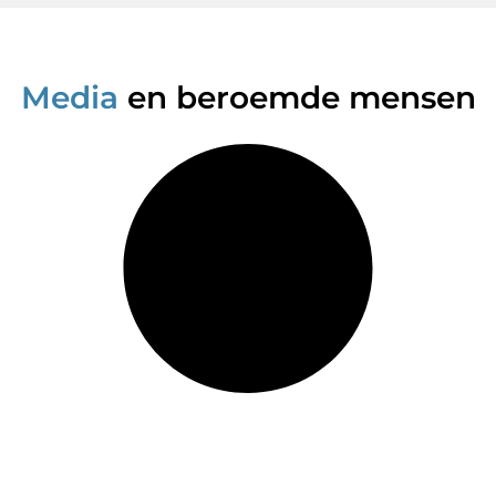
Media
en beroemde mensen