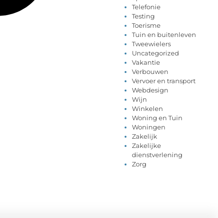
Telefonie
Testing
Toerisme
Tuin en buitenleven
Tweewielers
Uncategorized
Vakantie
Verbouwen
Vervoer en transport
Webdesign
Wijn
Winkelen
Woning en Tuin
Woningen
Zakelijk
Zakelijke
dienstverlening
Zorg