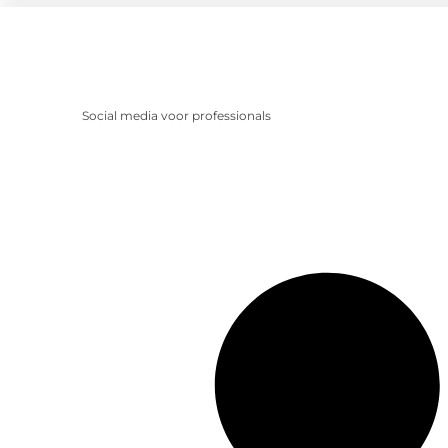
Social media voor professionals