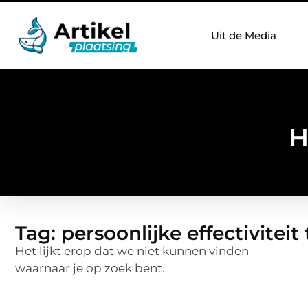
Uit de Media
H
Tag: persoonlijke effectiviteit
Het lijkt erop dat we niet kunnen vinden
waarnaar je op zoek bent.