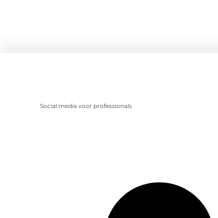
Social media voor professionals