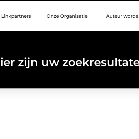
Linkpartners
Onze Organisatie
Auteur worde
ier zijn uw zoekresultat