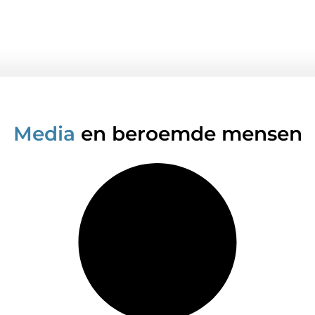
Media
en beroemde mensen