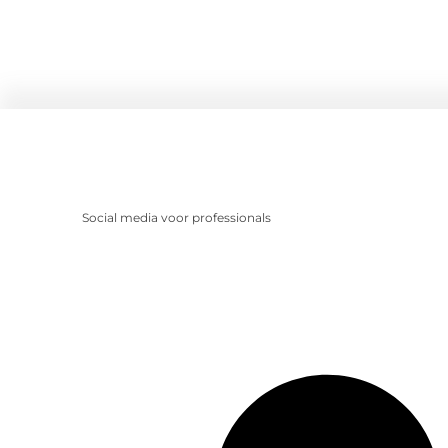
Social media voor professionals