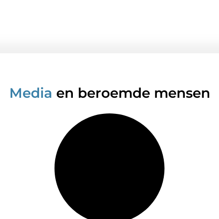
Media
en beroemde mensen