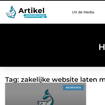
Uit de Media
H
Tag: zakelijke website laten
BEDRIJVEN