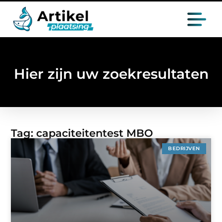
Hier zijn uw zoekresultaten
Tag: capaciteitentest MBO
BEDRIJVEN