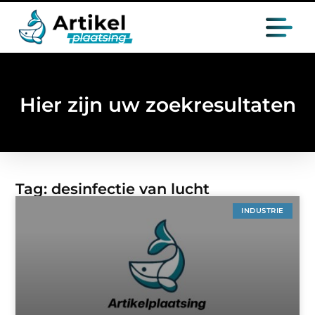
Hier zijn uw zoekresultaten
Tag: desinfectie van lucht
INDUSTRIE