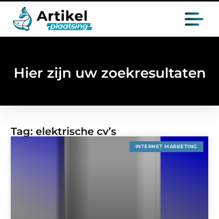
Hier zijn uw zoekresultaten
Tag: elektrische cv’s
INTERNET MARKETING