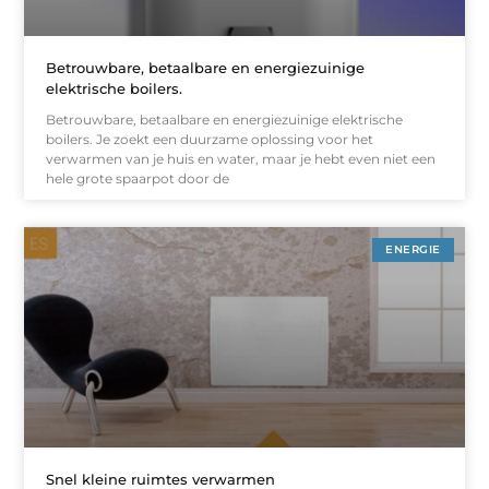
Betrouwbare, betaalbare en energiezuinige
elektrische boilers.
Betrouwbare, betaalbare en energiezuinige elektrische
boilers. Je zoekt een duurzame oplossing voor het
verwarmen van je huis en water, maar je hebt even niet een
hele grote spaarpot door de
ENERGIE
Snel kleine ruimtes verwarmen