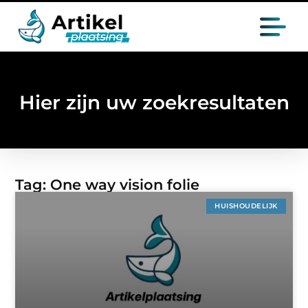
Hier zijn uw zoekresultaten
Tag: One way vision folie
HUISHOUDELIJK